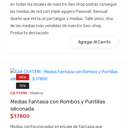
en todos los locales de nuestro Sex shop podrás conseguir
las medias de red con triple agujero Pasionel. Sensual
diseño que imita un portaligas y medias. Talle único. Una
de las medias más vendidas de nuestro Sex-shop.
Producto destacado.
Agregar Al Carrito
NEW
10%
::
CA F131N
Malena
Medias Fantasia con Rombos y Puntillas
siliconada
$17800
Medias confeccionadas en encaje de fantasía que