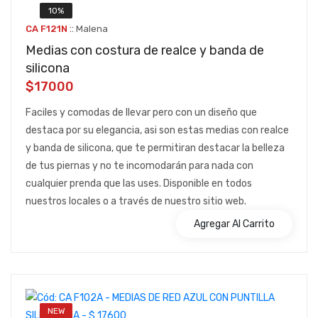
10%
::
CA F121N
Malena
Medias con costura de realce y banda de
silicona
$17000
Faciles y comodas de llevar pero con un diseño que
destaca por su elegancia, asi son estas medias con realce
y banda de silicona, que te permitiran destacar la belleza
de tus piernas y no te incomodarán para nada con
cualquier prenda que las uses. Disponible en todos
nuestros locales o a través de nuestro sitio web.
Agregar Al Carrito
NEW