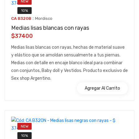
NEW
10%
::
CA B320B
Mordisco
Medias lisas blancas con rayas
$37400
Medias lisas blancas con rayas, hechas de material suave
y elástico que se amoldan sensualmente a tus piernas.
Medias con detalle en encaje blanco ideal para combinar
con conjuntos, Baby doll y Vestidos. Producto exclusivo de
Sex shop Argentino.
Agregar Al Carrito
NEW
10%