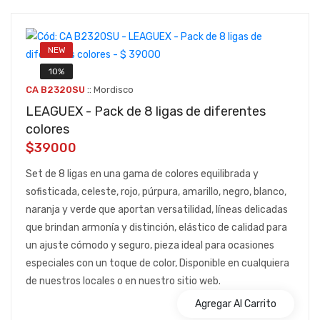
NEW
10%
::
CA B2320SU
Mordisco
LEAGUEX - Pack de 8 ligas de diferentes
colores
$39000
Set de 8 ligas en una gama de colores equilibrada y
sofisticada, celeste, rojo, púrpura, amarillo, negro, blanco,
naranja y verde que aportan versatilidad, líneas delicadas
que brindan armonía y distinción, elástico de calidad para
un ajuste cómodo y seguro, pieza ideal para ocasiones
especiales con un toque de color, Disponible en cualquiera
de nuestros locales o en nuestro sitio web.
Agregar Al Carrito