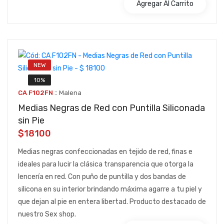
Agregar Al Carrito
NEW
10%
::
CA F102FN
Malena
Medias Negras de Red con Puntilla Siliconada
sin Pie
$18100
Medias negras confeccionadas en tejido de red, finas e
ideales para lucir la clásica transparencia que otorga la
lencería en red. Con puño de puntilla y dos bandas de
silicona en su interior brindando máxima agarre a tu piel y
que dejan al pie en entera libertad. Producto destacado de
nuestro Sex shop.