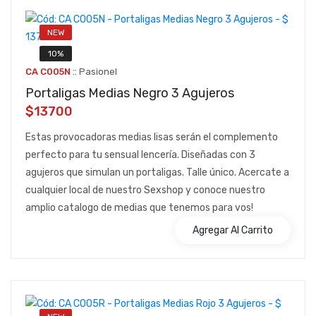
NEW
10%
::
CA C005N
Pasionel
Portaligas Medias Negro 3 Agujeros
$13700
Estas provocadoras medias lisas serán el complemento
perfecto para tu sensual lencería. Diseñadas con 3
agujeros que simulan un portaligas. Talle único. Acercate a
cualquier local de nuestro Sexshop y conoce nuestro
amplio catalogo de medias que tenemos para vos!
Agregar Al Carrito