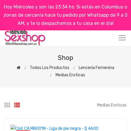
Hoy Miércoles y son las 23:34 hs: Si estás en Columbus o
zonas de cercanía hacé tu pedido por Whatsapp de 9 a 0
AM, y te lo despachamos a tu casa en el día!
Shop
Todos Los Productos
Lencería Femenina
Medias Eroticas
Medias Eroticas