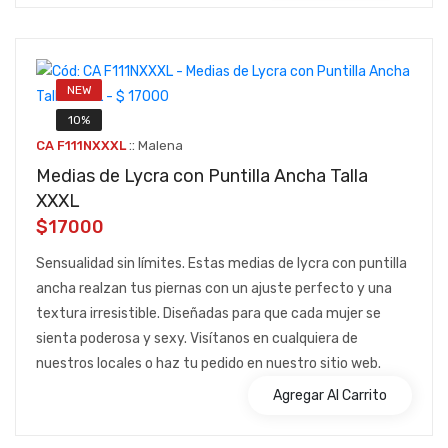
NEW
10%
::
CA F111NXXXL
Malena
Medias de Lycra con Puntilla Ancha Talla
XXXL
$17000
Sensualidad sin límites. Estas medias de lycra con puntilla
ancha realzan tus piernas con un ajuste perfecto y una
textura irresistible. Diseñadas para que cada mujer se
sienta poderosa y sexy. Visítanos en cualquiera de
nuestros locales o haz tu pedido en nuestro sitio web.
Agregar Al Carrito