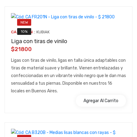
NEW
::
10%
CA FR201N
KUBIAK
Liga con tiras de vinilo
$21800
Ligas con tiras de vinilo, ligas en talla única adaptables con
tiras de material suave y brillante. Vienen entrelazadas y
confeccionadas en un vibrante vinilo negro que le dan mas
sensualidad a tus piernas. Disponible en nuestros 16
locales en Buenos Aires.
Agregar Al Carrito