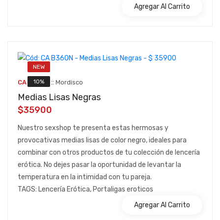
Agregar Al Carrito
NEW
::
10%
CA B360N
Mordisco
Medias Lisas Negras
$35900
Nuestro sexshop te presenta estas hermosas y
provocativas medias lisas de color negro, ideales para
combinar con otros productos de tu colección de lencería
erótica. No dejes pasar la oportunidad de levantar la
temperatura en la intimidad con tu pareja.
TAGS: Lencería Erótica, Portaligas eroticos
Agregar Al Carrito