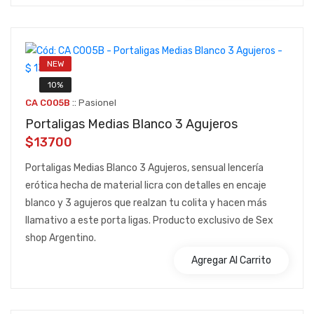
NEW
10%
::
CA C005B
Pasionel
Portaligas Medias Blanco 3 Agujeros
$13700
Portaligas Medias Blanco 3 Agujeros, sensual lencería
erótica hecha de material licra con detalles en encaje
blanco y 3 agujeros que realzan tu colita y hacen más
llamativo a este porta ligas. Producto exclusivo de Sex
shop Argentino.
Agregar Al Carrito