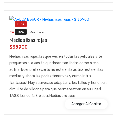
NEW
::
10%
CA B360R
Mordisco
Medias lisas rojas
$35900
Medias lisas rojas, las que ves en todas las películas y te
preguntas si a vos te quedaran tan lindas como a esa
actriz, bueno, el secreto no esta en la actriz, esta en las
medias y ahora las podes tener vos y cumplir tus
fantasías!! Muy suaves, se adaptan a los talles y tienen un
circulito de silicona para que permanezcan en su lugar!
TAGS: Lencería Erótica, Medias eroticas
Agregar Al Carrito