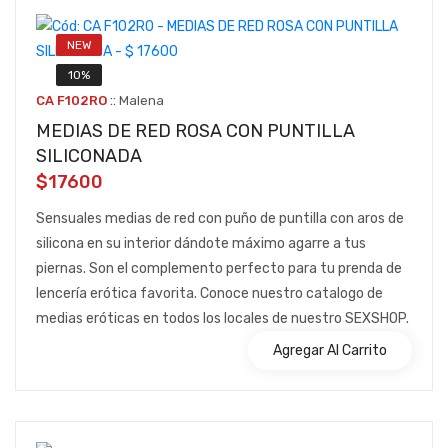
NEW
10%
::
CA F102RO
Malena
MEDIAS DE RED ROSA CON PUNTILLA
SILICONADA
$17600
Sensuales medias de red con puño de puntilla con aros de
silicona en su interior dándote máximo agarre a tus
piernas. Son el complemento perfecto para tu prenda de
lencería erótica favorita. Conoce nuestro catalogo de
medias eróticas en todos los locales de nuestro SEXSHOP.
Agregar Al Carrito