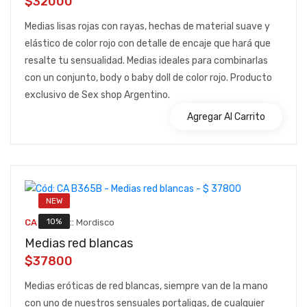
$32000
Medias lisas rojas con rayas, hechas de material suave y
elástico de color rojo con detalle de encaje que hará que
resalte tu sensualidad. Medias ideales para combinarlas
con un conjunto, body o baby doll de color rojo. Producto
exclusivo de Sex shop Argentino.
Agregar Al Carrito
NEW
::
10%
CA B365B
Mordisco
Medias red blancas
$37800
Medias eróticas de red blancas, siempre van de la mano
con uno de nuestros sensuales portaligas, de cualquier