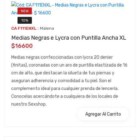
NEW
10%
::
CA F111ENXL
Malena
Medias Negras e Lycra con Puntilla Ancha XL
$16600
Medias negras confeccionadas con lycra 20 denier
(finitas), coronadas con un aro de puntilla elastizada de 16
cm de alto, que destacan la silueta de tus piernas y
aseguran adherencia y comodidad a tu piel. Son el
complemento ideal para cualquier prenda de lencería.
Conocelas acercándote a cualquiera de los locales de
nuestro Sexshop.
Agregar Al Carrito