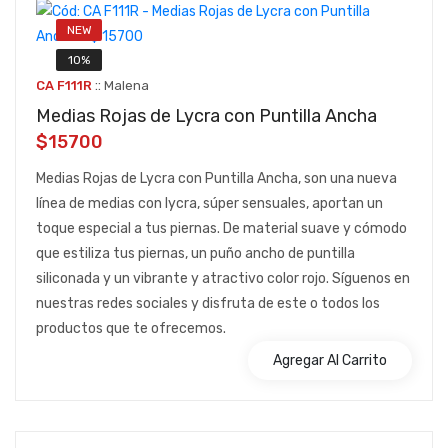
NEW
10%
::
CA F111R
Malena
Medias Rojas de Lycra con Puntilla Ancha
$15700
Medias Rojas de Lycra con Puntilla Ancha, son una nueva
línea de medias con lycra, súper sensuales, aportan un
toque especial a tus piernas. De material suave y cómodo
que estiliza tus piernas, un puño ancho de puntilla
siliconada y un vibrante y atractivo color rojo. Síguenos en
nuestras redes sociales y disfruta de este o todos los
productos que te ofrecemos.
Agregar Al Carrito