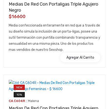
Medias De Red Con Portaligas Triple Agujero
Negro
$16600
Media confeccionada enteramente en red que a través de
su diseño simula la inclusión de un porta-ligas, posee una
sutil terminación con puntilla combinando transparencia y
sensualidad en una misma pieza. Uno de los productos
mas vendidos de nuestro Sexshop.
Agregar Al Carrito
NEW
10%
::
CA C604R
Malena
Medias De Red Con Portaligas Triple Agujero