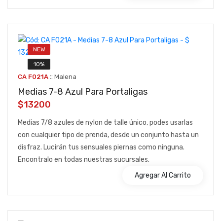
NEW
10%
::
CA F021A
Malena
Medias 7-8 Azul Para Portaligas
$13200
Medias 7/8 azules de nylon de talle único, podes usarlas
con cualquier tipo de prenda, desde un conjunto hasta un
disfraz. Lucirán tus sensuales piernas como ninguna.
Encontralo en todas nuestras sucursales.
Agregar Al Carrito