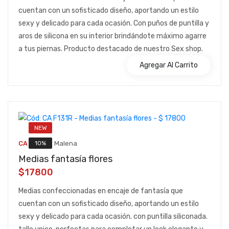
cuentan con un sofisticado diseño, aportando un estilo
sexy y delicado para cada ocasión. Con puños de puntilla y
aros de silicona en su interior brindándote máximo agarre
a tus piernas. Producto destacado de nuestro Sex shop.
Agregar Al Carrito
NEW
::
10%
CA F131R
Malena
Medias fantasía flores
$17800
Medias confeccionadas en encaje de fantasía que
cuentan con un sofisticado diseño, aportando un estilo
sexy y delicado para cada ocasión. con puntilla siliconada.