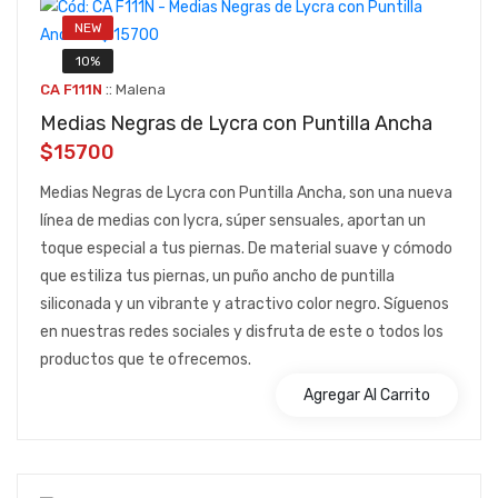
NEW
10%
::
CA F111N
Malena
Medias Negras de Lycra con Puntilla Ancha
$15700
Medias Negras de Lycra con Puntilla Ancha, son una nueva
línea de medias con lycra, súper sensuales, aportan un
toque especial a tus piernas. De material suave y cómodo
que estiliza tus piernas, un puño ancho de puntilla
siliconada y un vibrante y atractivo color negro. Síguenos
en nuestras redes sociales y disfruta de este o todos los
productos que te ofrecemos.
Agregar Al Carrito