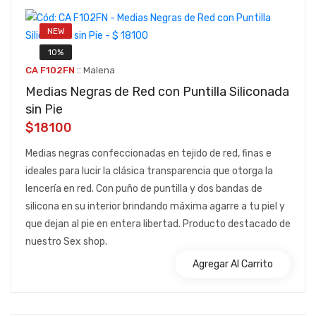
NEW
10%
::
CA F102FN
Malena
Medias Negras de Red con Puntilla Siliconada
sin Pie
$18100
Medias negras confeccionadas en tejido de red, finas e
ideales para lucir la clásica transparencia que otorga la
lencería en red. Con puño de puntilla y dos bandas de
silicona en su interior brindando máxima agarre a tu piel y
que dejan al pie en entera libertad. Producto destacado de
nuestro Sex shop.
Agregar Al Carrito