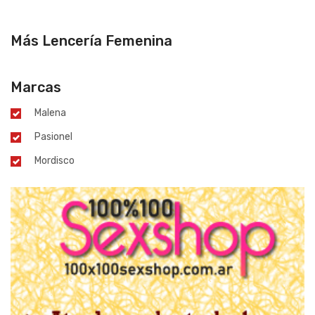
Más Lencería Femenina
Marcas
Malena
Pasionel
Mordisco