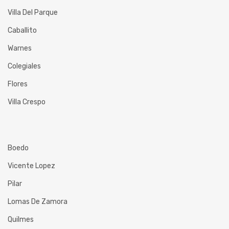
Villa Del Parque
Caballito
Warnes
Colegiales
Flores
Villa Crespo
Boedo
Vicente Lopez
Pilar
Lomas De Zamora
Quilmes