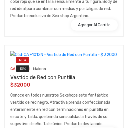
color rojo que se entalla sensualmente a tu figura. Body de
red ideal para combinar con medias y portaligas de red.
Producto exclusivo de Sex shop Argentino.
Agregar Al Carrito
NEW
::
10%
CA F1012N
Malena
Vestido de Red con Puntilla
$32000
Conoce en todos nuestros Sexshops este fantástico
vestido de red negro. Atractiva prenda confeccionada
enteramente en red con terminaciones en puntilla en
escote y falda, que brinda sensualidad a través de su
sugestivo diseño. Talle único. Producto destacado.