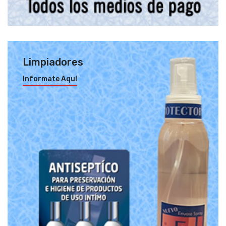
Limpiadores
Informate Aquí