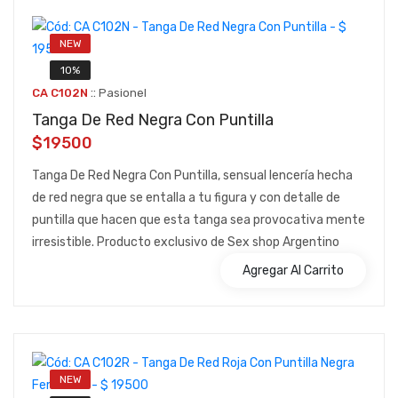
NEW
10%
::
CA C102N
Pasionel
Tanga De Red Negra Con Puntilla
$19500
Tanga De Red Negra Con Puntilla, sensual lencería hecha
de red negra que se entalla a tu figura y con detalle de
puntilla que hacen que esta tanga sea provocativa mente
irresistible. Producto exclusivo de Sex shop Argentino
Agregar Al Carrito
NEW