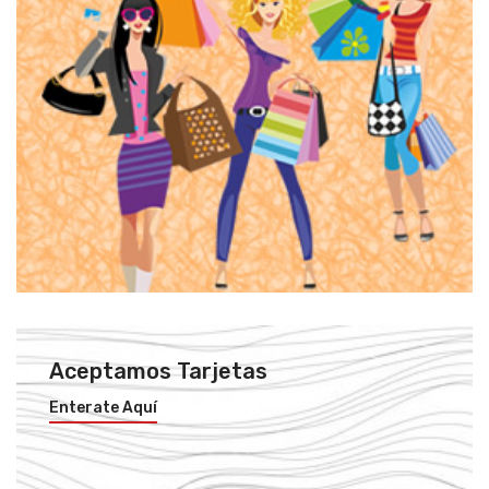
Aceptamos Tarjetas
Enterate Aquí