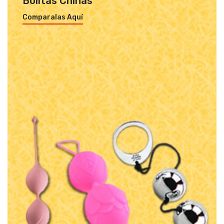
Bolitas Chinas
Comparalas Aquí