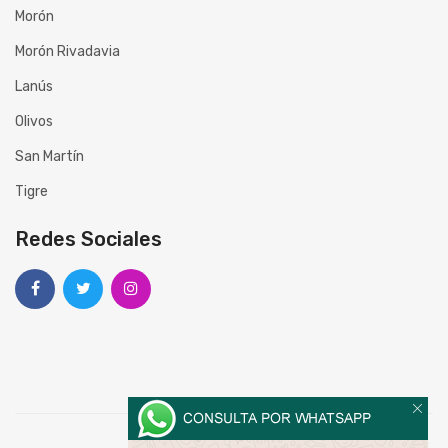
Morón
Morón Rivadavia
Lanús
Olivos
San Martín
Tigre
Redes Sociales