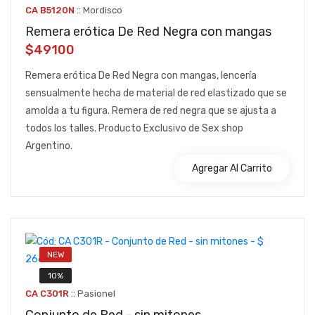
::
CA B5120N
Mordisco
Remera erótica De Red Negra con mangas
$49100
Remera erótica De Red Negra con mangas, lencería
sensualmente hecha de material de red elastizado que se
amolda a tu figura. Remera de red negra que se ajusta a
todos los talles. Producto Exclusivo de Sex shop
Argentino.
Agregar Al Carrito
NEW
10%
::
CA C301R
Pasionel