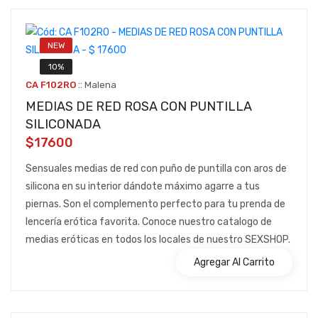
NEW
10%
::
CA F102RO
Malena
MEDIAS DE RED ROSA CON PUNTILLA
SILICONADA
$17600
Sensuales medias de red con puño de puntilla con aros de
silicona en su interior dándote máximo agarre a tus
piernas. Son el complemento perfecto para tu prenda de
lencería erótica favorita. Conoce nuestro catalogo de
medias eróticas en todos los locales de nuestro SEXSHOP.
Agregar Al Carrito