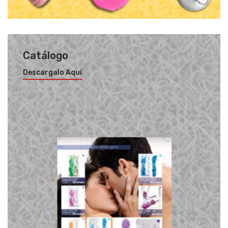
Catálogo
Descargalo Aquí