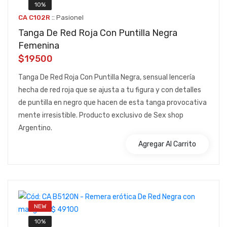
10%
::
CA C102R
Pasionel
Tanga De Red Roja Con Puntilla Negra
Femenina
$19500
Tanga De Red Roja Con Puntilla Negra, sensual lencería
hecha de red roja que se ajusta a tu figura y con detalles
de puntilla en negro que hacen de esta tanga provocativa
mente irresistible. Producto exclusivo de Sex shop
Argentino.
Agregar Al Carrito
NEW
10%