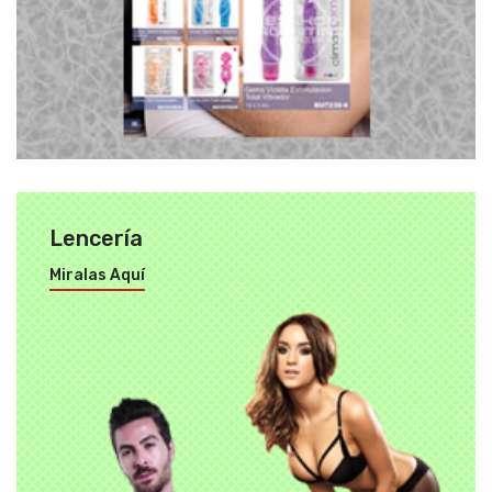
Lencería
Miralas Aquí