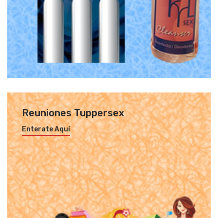
Reuniones Tuppersex
Enterate Aquí