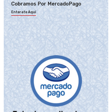
Cobramos Por MercadoPago
Enterate Aquí