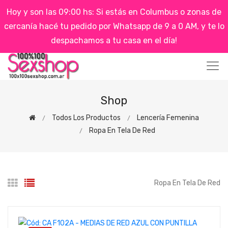
Hoy y son las 09:00 hs: Si estás en Columbus o zonas de
cercanía hacé tu pedido por Whatsapp de 9 a 0 AM, y te lo
despachamos a tu casa en el día!
Shop
Todos Los Productos
Lencería Femenina
Ropa En Tela De Red
Ropa En Tela De Red