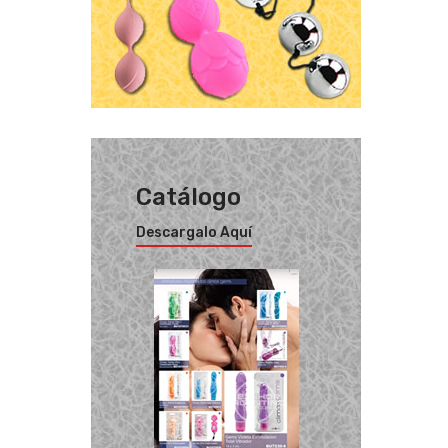
Catálogo
Descargalo Aquí