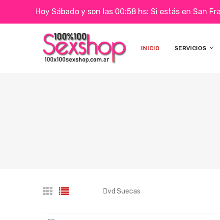
Hoy Sábado y son las 00:58 hs: Si estás en San Fr
INICIO
SERVICIOS
Dvd Suecas