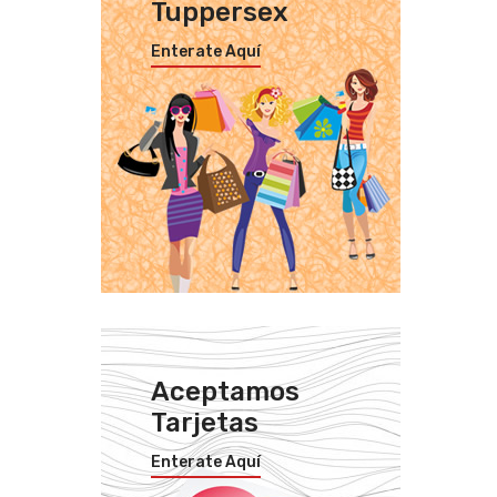
Tuppersex
Enterate Aquí
Aceptamos
Tarjetas
Enterate Aquí