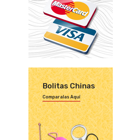
Bolitas Chinas
Comparalas Aquí