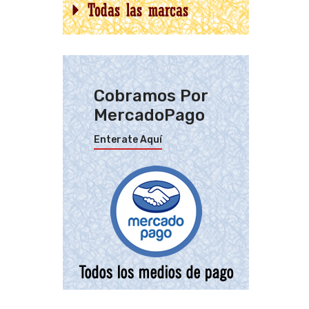
Cobramos Por
MercadoPago
Enterate Aquí