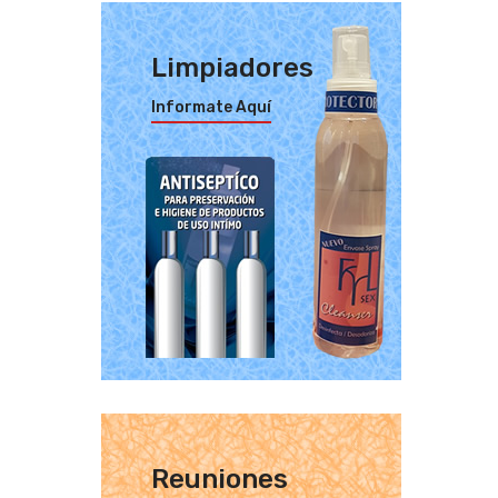
Limpiadores
Informate Aquí
Reuniones