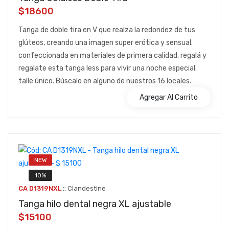
$18600
Tanga de doble tira en V que realza la redondez de tus
glúteos, creando una imagen super erótica y sensual.
confeccionada en materiales de primera calidad. regalá y
regalate esta tanga less para vivir una noche especial.
talle único. Búscalo en alguno de nuestros 16 locales.
Agregar Al Carrito
NEW
10%
::
CA D1319NXL
Clandestine
Tanga hilo dental negra XL ajustable
$15100