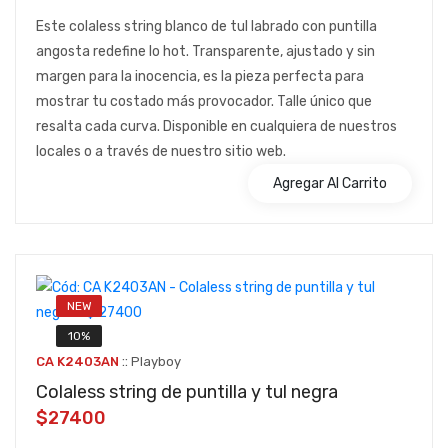
Este colaless string blanco de tul labrado con puntilla
angosta redefine lo hot. Transparente, ajustado y sin
margen para la inocencia, es la pieza perfecta para
mostrar tu costado más provocador. Talle único que
resalta cada curva. Disponible en cualquiera de nuestros
locales o a través de nuestro sitio web.
Agregar Al Carrito
NEW
10%
::
CA K2403AN
Playboy
Colaless string de puntilla y tul negra
$27400