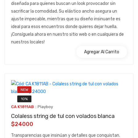
diseñada para quienes buscan un look provocador sin
sacrificar la comodidad. Su elástico ancho asegura un
ajuste impecable, mientras que su diseño insinuante es
ideal para esos encuentros donde quieres dejar huella.
¡Consíguela ahora en nuestro sitio web o en cualquiera de
nuestros locales!
Agregar Al Carrito
NEW
10%
::
CA K1811AB
Playboy
Colaless string de tul con volados blanca
$24000
Transparencias que insinúan y detalles que conquistan.