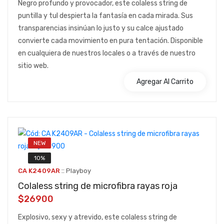
Negro profundo y provocador, este colaless string de
puntilla y tul despierta la fantasía en cada mirada. Sus
transparencias insinúan lo justo y su calce ajustado
convierte cada movimiento en pura tentación. Disponible
en cualquiera de nuestros locales o a través de nuestro
sitio web.
Agregar Al Carrito
NEW
10%
::
CA K2409AR
Playboy
Colaless string de microfibra rayas roja
$26900
Explosivo, sexy y atrevido, este colaless string de