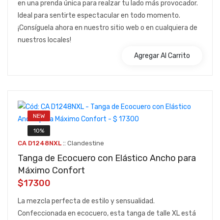
en una prenda única para realzar tu lado más provocador.
Ideal para sentirte espectacular en todo momento.
¡Consíguela ahora en nuestro sitio web o en cualquiera de
nuestros locales!
Agregar Al Carrito
NEW
10%
::
CA D1248NXL
Clandestine
Tanga de Ecocuero con Elástico Ancho para
Máximo Confort
$17300
La mezcla perfecta de estilo y sensualidad.
Confeccionada en ecocuero, esta tanga de talle XL está