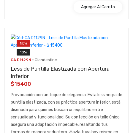
Agregar Al Carrito
NEW
10%
::
CA D1129N
Clandestine
Less de Puntilla Elastizada con Apertura
Inferior
$15400
Provocación con un toque de elegancia. Esta less negra de
puntilla elastizada, con su práctica apertura inferior, está
diseñada para quienes buscan un equilibrio entre
sensualidad y funcionalidad. Su confección en talle único
asegura una adaptación impecable, resaltando tus
formas de manera seductora. ¡Hazla tuya hoy mismo en