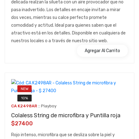
delicada realzan la silueta con un aire provocador que no
pasa inadvertido. Los detalles en encaje invitan a mirar
dos veces, mientras su calce perfecto promete
comodidad y actitud. Ideal para quienes saben que el
atractivo está en los detalles. Disponible en cualquiera de
nuestros locales o a través de nuestro sitio web.
Agregar Al Carrito
NEW
10%
::
CA K2498AR
Playboy
Colaless String de microfibra y Puntilla roja
$27400
Rojo intenso, microfibra que se desliza sobre la piel y