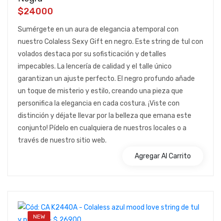
$24000
Sumérgete en un aura de elegancia atemporal con
nuestro Colaless Sexy Gift en negro. Este string de tul con
volados destaca por su sofisticación y detalles
impecables. La lencería de calidad y el talle único
garantizan un ajuste perfecto. El negro profundo añade
un toque de misterio y estilo, creando una pieza que
personifica la elegancia en cada costura. ¡Viste con
distinción y déjate llevar por la belleza que emana este
conjunto! Pídelo en cualquiera de nuestros locales o a
través de nuestro sitio web.
Agregar Al Carrito
NEW