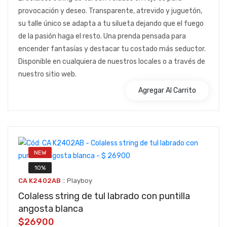
provocación y deseo. Transparente, atrevido y juguetón,
su talle único se adapta a tu silueta dejando que el fuego
de la pasión haga el resto. Una prenda pensada para
encender fantasías y destacar tu costado más seductor.
Disponible en cualquiera de nuestros locales o a través de
nuestro sitio web.
Agregar Al Carrito
NEW
10%
::
CA K2402AB
Playboy
Colaless string de tul labrado con puntilla
angosta blanca
$26900