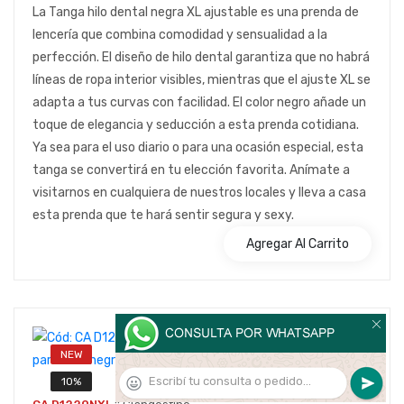
La Tanga hilo dental negra XL ajustable es una prenda de
lencería que combina comodidad y sensualidad a la
perfección. El diseño de hilo dental garantiza que no habrá
líneas de ropa interior visibles, mientras que el ajuste XL se
adapta a tus curvas con facilidad. El color negro añade un
toque de elegancia y seducción a esta prenda cotidiana.
Ya sea para el uso diario o para una ocasión especial, esta
tanga se convertirá en tu elección favorita. Anímate a
visitarnos en cualquiera de nuestros locales y lleva a casa
esta prenda que te hará sentir segura y sexy.
Agregar Al Carrito
NEW
10%