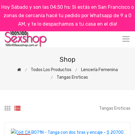
Hoy Sábado y son las 04:50 hs: Si estás en San Francisco o
zonas de cercanía hacé tu pedido por Whatsapp de 9 a 0
AM, y te lo despachamos a tu casa en el día!
Shop
Todos Los Productos
Lencería Femenina
Tangas Eroticas
Tangas Eroticas