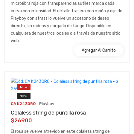
microfibra roja con transparencias sutiles marca cada
curva con intensidad. El detalle trasero con moño y dije de
Playboy con strass lo vuelve un accesorio de deseo
directo, sin rodeos y cargado de fuego. Disponible en
cualquiera de nuestros locales o a través de nuestro sitio
web.
Agregar Al Carrito
NEW
10%
::
CA K2430RO
Playboy
Colaless string de puntilla rosa
$26900
El rosa se vuelve atrevido en este colaless string de