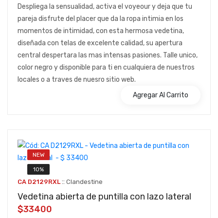
Despliega la sensualidad, activa el voyeour y deja que tu
pareja disfrute del placer que da la ropa intimia en los
momentos de intimidad, con esta hermosa vedetina,
diseñada con telas de excelente calidad, su apertura
central despertara las mas intensas pasiones. Talle unico,
color negro y disponible para ti en cualquiera de nuestros
locales o a traves de nuesro sitio web.
Agregar Al Carrito
NEW
10%
::
CA D2129RXL
Clandestine
Vedetina abierta de puntilla con lazo lateral
$33400