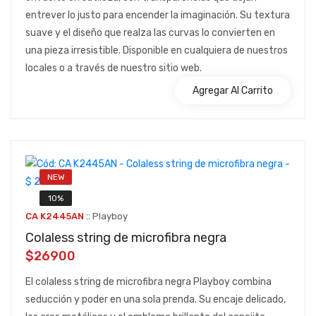
entrever lo justo para encender la imaginación. Su textura
suave y el diseño que realza las curvas lo convierten en
una pieza irresistible. Disponible en cualquiera de nuestros
locales o a través de nuestro sitio web.
Agregar Al Carrito
NEW
10%
::
CA K2445AN
Playboy
Colaless string de microfibra negra
$26900
El colaless string de microfibra negra Playboy combina
seducción y poder en una sola prenda. Su encaje delicado,