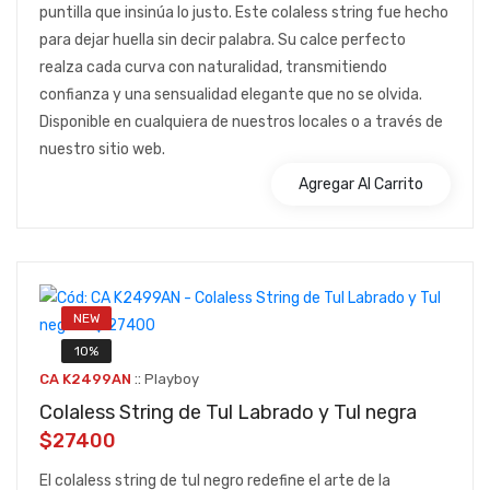
puntilla que insinúa lo justo. Este colaless string fue hecho
para dejar huella sin decir palabra. Su calce perfecto
realza cada curva con naturalidad, transmitiendo
confianza y una sensualidad elegante que no se olvida.
Disponible en cualquiera de nuestros locales o a través de
nuestro sitio web.
Agregar Al Carrito
NEW
10%
::
CA K2499AN
Playboy
Colaless String de Tul Labrado y Tul negra
$27400
El colaless string de tul negro redefine el arte de la