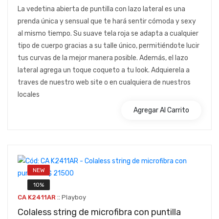
La vedetina abierta de puntilla con lazo lateral es una
prenda única y sensual que te hará sentir cómoda y sexy
al mismo tiempo. Su suave tela roja se adapta a cualquier
tipo de cuerpo gracias a su talle único, permitiéndote lucir
tus curvas de la mejor manera posible. Además, el lazo
lateral agrega un toque coqueto a tu look. Adquierela a
traves de nuestro web site o en cualquiera de nuestros
locales
Agregar Al Carrito
NEW
10%
::
CA K2411AR
Playboy
Colaless string de microfibra con puntilla