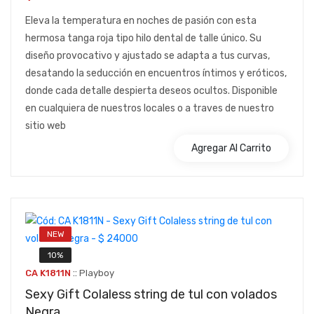
Eleva la temperatura en noches de pasión con esta
hermosa tanga roja tipo hilo dental de talle único. Su
diseño provocativo y ajustado se adapta a tus curvas,
desatando la seducción en encuentros íntimos y eróticos,
donde cada detalle despierta deseos ocultos. Disponible
en cualquiera de nuestros locales o a traves de nuestro
sitio web
Agregar Al Carrito
NEW
10%
::
CA K1811N
Playboy
Sexy Gift Colaless string de tul con volados
Negra