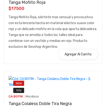
Tanga Moñito Roja
$17500
Tanga Moñito Roja, siéntete mas sensual y provocativa
con esta lencería hecha en material elástico suave color
rojo y un delicado moñito en la cola que aporta delicadeza.
Tanga que se amolda a todos los talles ideal para
combinar con un vestido y medias en rojo. Producto
exclusivo de Sexshop Argentino.
Agregar Al Carrito
NEW
10%
::
CA B011N
Mordisco
Tanga Colaless Doble Tira Negra