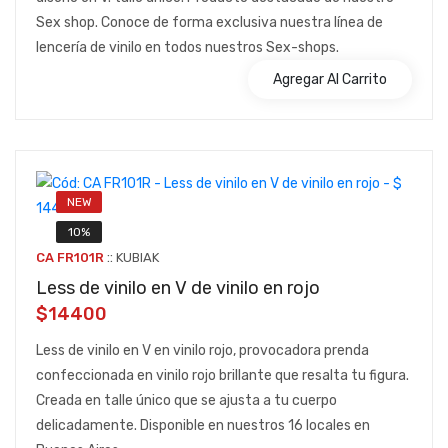
Sex shop. Conoce de forma exclusiva nuestra línea de
lencería de vinilo en todos nuestros Sex-shops.
Agregar Al Carrito
NEW
10%
::
CA FR101R
KUBIAK
Less de vinilo en V de vinilo en rojo
$14400
Less de vinilo en V en vinilo rojo, provocadora prenda
confeccionada en vinilo rojo brillante que resalta tu figura.
Creada en talle único que se ajusta a tu cuerpo
delicadamente. Disponible en nuestros 16 locales en