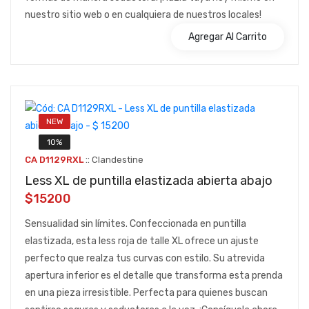
nuestro sitio web o en cualquiera de nuestros locales!
Agregar Al Carrito
NEW
10%
::
CA D1129RXL
Clandestine
Less XL de puntilla elastizada abierta abajo
$15200
Sensualidad sin límites. Confeccionada en puntilla
elastizada, esta less roja de talle XL ofrece un ajuste
perfecto que realza tus curvas con estilo. Su atrevida
apertura inferior es el detalle que transforma esta prenda
en una pieza irresistible. Perfecta para quienes buscan