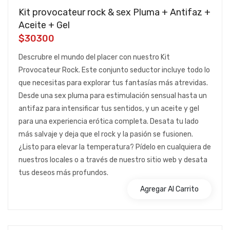
Kit provocateur rock & sex Pluma + Antifaz +
Aceite + Gel
$30300
Descrubre el mundo del placer con nuestro Kit
Provocateur Rock. Este conjunto seductor incluye todo lo
que necesitas para explorar tus fantasías más atrevidas.
Desde una sex pluma para estimulación sensual hasta un
antifaz para intensificar tus sentidos, y un aceite y gel
para una experiencia erótica completa. Desata tu lado
más salvaje y deja que el rock y la pasión se fusionen.
¿Listo para elevar la temperatura? Pídelo en cualquiera de
nuestros locales o a través de nuestro sitio web y desata
tus deseos más profundos.
Agregar Al Carrito