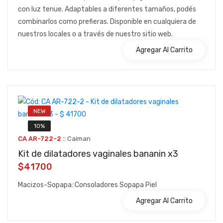
con luz tenue. Adaptables a diferentes tamaños, podés
combinarlos como prefieras. Disponible en cualquiera de
nuestros locales o a través de nuestro sitio web.
Agregar Al Carrito
NEW
10%
::
CA AR-722-2
Caiman
Kit de dilatadores vaginales bananin x3
$41700
Macizos-Sopapa::Consoladores Sopapa Piel
Agregar Al Carrito