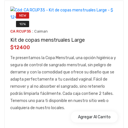
NEW
10%
::
CA RCUP35
Caiman
Kit de copas menstruales Large
$12400
Te presentamos la Copa Menstrual, una opción higiénica y
segura de control de sangrado menstrual, sin peligro de
derrame y con la comodidad que ofrece su diseño que se
adapta perfectamente a tu cavidad vaginal. Fácil de
remover y al no absorber el sangrado, sino retenerlo
podrás limpiarla fácilmente. Cada caja contiene 2 talles.
Tenemos uno para ti disponible en nuestro sitio web o
cualquiera de nuestro locales.
Agregar Al Carrito