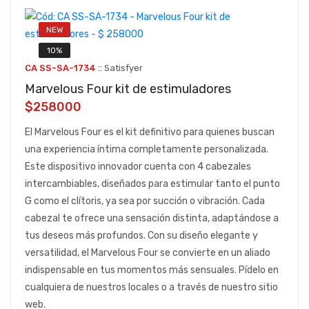
NEW
10%
::
CA SS-SA-1734
Satisfyer
Marvelous Four kit de estimuladores
$258000
El Marvelous Four es el kit definitivo para quienes buscan
una experiencia íntima completamente personalizada.
Este dispositivo innovador cuenta con 4 cabezales
intercambiables, diseñados para estimular tanto el punto
G como el clítoris, ya sea por succión o vibración. Cada
cabezal te ofrece una sensación distinta, adaptándose a
tus deseos más profundos. Con su diseño elegante y
versatilidad, el Marvelous Four se convierte en un aliado
indispensable en tus momentos más sensuales. Pídelo en
cualquiera de nuestros locales o a través de nuestro sitio
web.