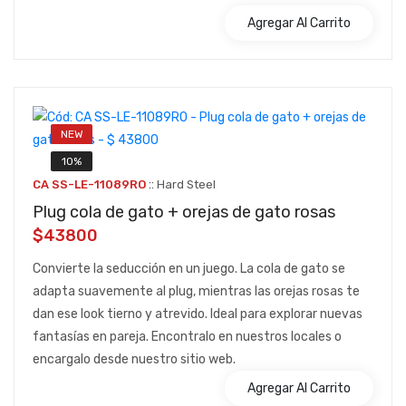
Agregar Al Carrito
NEW
10%
::
CA SS-LE-11089RO
Hard Steel
Plug cola de gato + orejas de gato rosas
$43800
Convierte la seducción en un juego. La cola de gato se
adapta suavemente al plug, mientras las orejas rosas te
dan ese look tierno y atrevido. Ideal para explorar nuevas
fantasías en pareja. Encontralo en nuestros locales o
encargalo desde nuestro sitio web.
Agregar Al Carrito