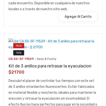
cada encuentro. Disponible en cualquiera de nuestros
locales o a través de nuestro sitio web.
Agregar Al Carrito
NEW
10%
::
CA SS-SF-11529
Sexy & Funny
Kit de 3 anillos para retrasar la eyaculacion
$21700
Descubrí el placer de controlar tus tiempos con este set
de 3 anillos retardantes fluorescentes. Están fabricados
en material flexible y resistente, ideales para mantener la
erección y retrasar la eyaculación sin incomodidad. El
efecto fluo los hace perfectos para jugar en la oscuridad o