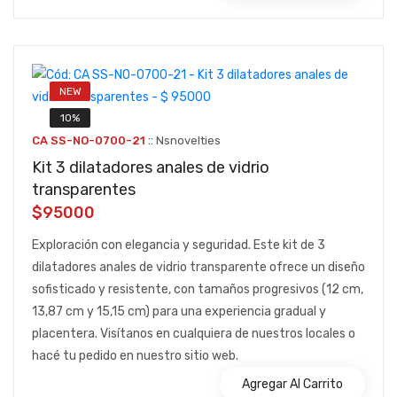
NEW
10%
::
CA SS-NO-0700-21
Nsnovelties
Kit 3 dilatadores anales de vidrio
transparentes
$95000
Exploración con elegancia y seguridad. Este kit de 3
dilatadores anales de vidrio transparente ofrece un diseño
sofisticado y resistente, con tamaños progresivos (12 cm,
13,87 cm y 15,15 cm) para una experiencia gradual y
placentera. Visítanos en cualquiera de nuestros locales o
hacé tu pedido en nuestro sitio web.
Agregar Al Carrito