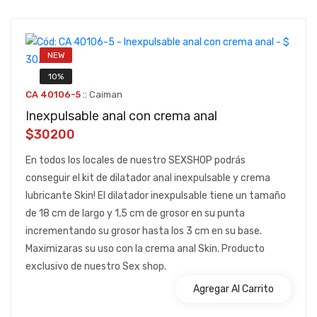
NEW
10%
::
CA 40106-5
Caiman
Inexpulsable anal con crema anal
$30200
En todos los locales de nuestro SEXSHOP podrás
conseguir el kit de dilatador anal inexpulsable y crema
lubricante Skin! El dilatador inexpulsable tiene un tamaño
de 18 cm de largo y 1,5 cm de grosor en su punta
incrementando su grosor hasta los 3 cm en su base.
Maximizaras su uso con la crema anal Skin. Producto
exclusivo de nuestro Sex shop.
Agregar Al Carrito