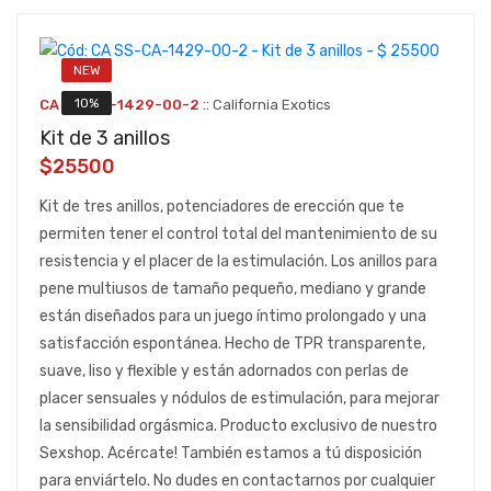
NEW
::
10%
CA SS-CA-1429-00-2
California Exotics
Kit de 3 anillos
$25500
Kit de tres anillos, potenciadores de erección que te
permiten tener el control total del mantenimiento de su
resistencia y el placer de la estimulación. Los anillos para
pene multiusos de tamaño pequeño, mediano y grande
están diseñados para un juego íntimo prolongado y una
satisfacción espontánea. Hecho de TPR transparente,
suave, liso y flexible y están adornados con perlas de
placer sensuales y nódulos de estimulación, para mejorar
la sensibilidad orgásmica. Producto exclusivo de nuestro
Sexshop. Acércate! También estamos a tú disposición
para enviártelo. No dudes en contactarnos por cualquier