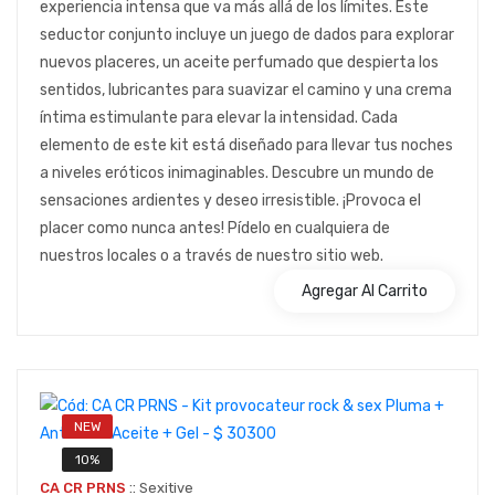
experiencia intensa que va más allá de los límites. Este
seductor conjunto incluye un juego de dados para explorar
nuevos placeres, un aceite perfumado que despierta los
sentidos, lubricantes para suavizar el camino y una crema
íntima estimulante para elevar la intensidad. Cada
elemento de este kit está diseñado para llevar tus noches
a niveles eróticos inimaginables. Descubre un mundo de
sensaciones ardientes y deseo irresistible. ¡Provoca el
placer como nunca antes! Pídelo en cualquiera de
nuestros locales o a través de nuestro sitio web.
Agregar Al Carrito
NEW
10%
::
CA CR PRNS
Sexitive