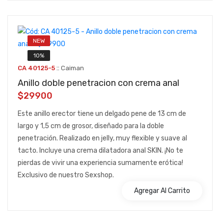
NEW
10%
::
CA 40125-5
Caiman
Anillo doble penetracion con crema anal
$29900
Este anillo erector tiene un delgado pene de 13 cm de
largo y 1,5 cm de grosor, diseñado para la doble
penetración. Realizado en jelly, muy flexible y suave al
tacto. Incluye una crema dilatadora anal SKIN. ¡No te
pierdas de vivir una experiencia sumamente erótica!
Exclusivo de nuestro Sexshop.
Agregar Al Carrito