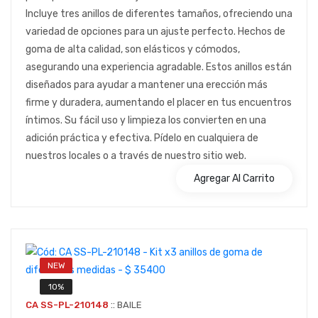
Incluye tres anillos de diferentes tamaños, ofreciendo una
variedad de opciones para un ajuste perfecto. Hechos de
goma de alta calidad, son elásticos y cómodos,
asegurando una experiencia agradable. Estos anillos están
diseñados para ayudar a mantener una erección más
firme y duradera, aumentando el placer en tus encuentros
íntimos. Su fácil uso y limpieza los convierten en una
adición práctica y efectiva. Pídelo en cualquiera de
nuestros locales o a través de nuestro sitio web.
Agregar Al Carrito
NEW
10%
::
CA SS-PL-210148
BAILE