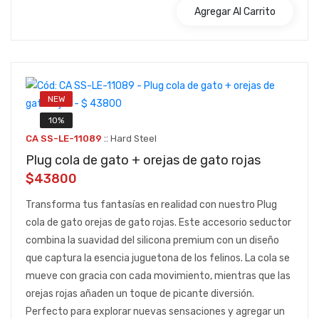
Agregar Al Carrito
NEW
10%
::
CA SS-LE-11089
Hard Steel
Plug cola de gato + orejas de gato rojas
$43800
Transforma tus fantasías en realidad con nuestro Plug
cola de gato orejas de gato rojas. Este accesorio seductor
combina la suavidad del silicona premium con un diseño
que captura la esencia juguetona de los felinos. La cola se
mueve con gracia con cada movimiento, mientras que las
orejas rojas añaden un toque de picante diversión.
Perfecto para explorar nuevas sensaciones y agregar un