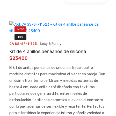
NEW
10%
::
CA SS-SF-11523
Sexy & Funny
Kit de 4 anillos peneanos de silicona
$23400
El kit de anillos peneanos de silicona ofrece cuatro
modelos distintos para maximizar el placer en pareja. Con
un diámetro interno de 1,5 cm y medidas externas de
hasta 4 cm, cada anillo está diseñado con texturas
particulares que generan diferentes niveles de
estimulación. La silicona garantiza suavidad al contacto
con la piel, además de ser flexible y resistente. Perfectos
para intensificar la experiencia íntima y añadir variedad a