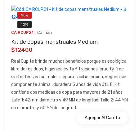
NEW
10%
::
CA RCUP21
Caiman
Kit de copas menstruales Medium
$12400
Real Cup te brinda muchos beneficios porque es ecológica
libre de residuos, higiénica evita filtraciones, cruelty free
sin testeos en animales, segura fácil inserción, vegana sin
componente animal, duradera 5 años de vida útil. El kit
contiene dos medidas de copa para mayores de 21 años:
talle 1: 42mm diámetro y 49 MM de longitud. Talle 2: 44 MM
de diámetro y 50 MM de longitud.
Agregar Al Carrito