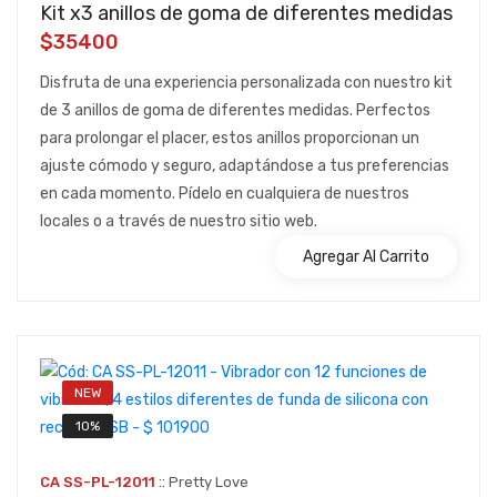
Kit x3 anillos de goma de diferentes medidas
$35400
Disfruta de una experiencia personalizada con nuestro kit
de 3 anillos de goma de diferentes medidas. Perfectos
para prolongar el placer, estos anillos proporcionan un
ajuste cómodo y seguro, adaptándose a tus preferencias
en cada momento. Pídelo en cualquiera de nuestros
locales o a través de nuestro sitio web.
Agregar Al Carrito
NEW
10%
::
CA SS-PL-12011
Pretty Love