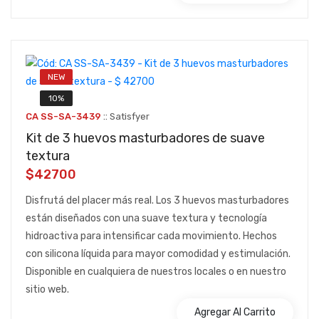
NEW
10%
::
CA SS-SA-3439
Satisfyer
Kit de 3 huevos masturbadores de suave
textura
$42700
Disfrutá del placer más real. Los 3 huevos masturbadores
están diseñados con una suave textura y tecnología
hidroactiva para intensificar cada movimiento. Hechos
con silicona líquida para mayor comodidad y estimulación.
Disponible en cualquiera de nuestros locales o en nuestro
sitio web.
Agregar Al Carrito