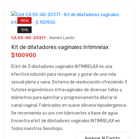
NEW
10%
::
CA SS-AD-20371
Adrien Lastic
Kit de dilatadores vaginales Intimrelax
$100900
El kit de 3 dilatadores vaginales INTIMRELAX es una
efectiva solución para recuperar y gozar de una vida
sexual plena y sana. Sistema de reeducación ofreciendo 3
tutores ergonómicos intravaginales de diversas tallas y
diámetros para ejercitar y progresivamente dilatar el
canal vaginal. Fabricados en suave silicona hipoalergenica.
Se recomienda su uso con lubricantes a base de agua.
Encontra el kit de dilatadores vaginales INTIMRELAX en
todos nuestros Sexshops.
Agregar Al Carrito