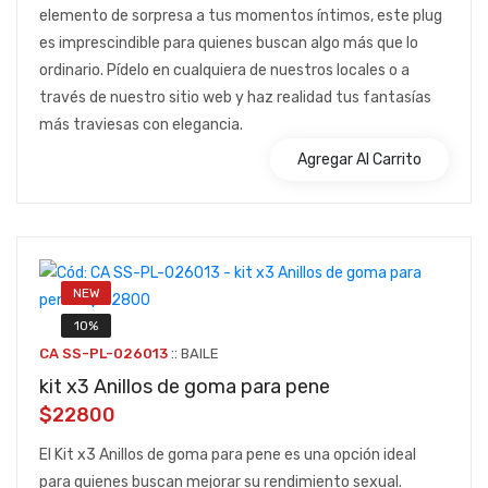
elemento de sorpresa a tus momentos íntimos, este plug
es imprescindible para quienes buscan algo más que lo
ordinario. Pídelo en cualquiera de nuestros locales o a
través de nuestro sitio web y haz realidad tus fantasías
más traviesas con elegancia.
Agregar Al Carrito
NEW
10%
::
CA SS-PL-026013
BAILE
kit x3 Anillos de goma para pene
$22800
El Kit x3 Anillos de goma para pene es una opción ideal
para quienes buscan mejorar su rendimiento sexual.