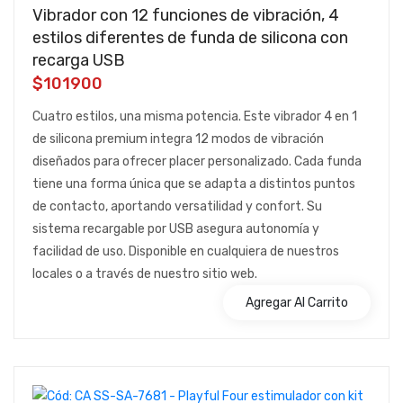
Vibrador con 12 funciones de vibración, 4
estilos diferentes de funda de silicona con
recarga USB
$101900
Cuatro estilos, una misma potencia. Este vibrador 4 en 1
de silicona premium integra 12 modos de vibración
diseñados para ofrecer placer personalizado. Cada funda
tiene una forma única que se adapta a distintos puntos
de contacto, aportando versatilidad y confort. Su
sistema recargable por USB asegura autonomía y
facilidad de uso. Disponible en cualquiera de nuestros
locales o a través de nuestro sitio web.
Agregar Al Carrito